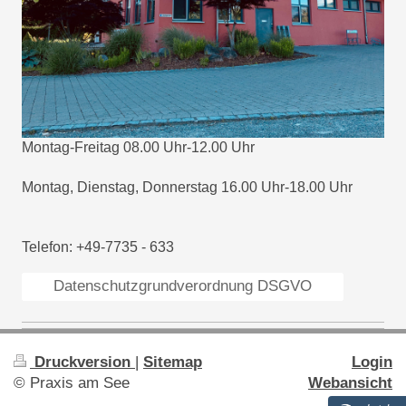
Montag-Freitag 08.00 Uhr-12.00 Uhr
Montag, Dienstag, Donnerstag 16.00 Uhr-18.00 Uhr
Telefon: +49-7735 - 633
Datenschutzgrundverordnung DSGVO
Druckversion
|
Sitemap
Login
© Praxis am See
Webansicht