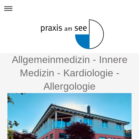
Allgemeinmedizin - Innere
Medizin - Kardiologie -
Allergologie